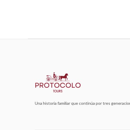
Una historia familiar que continúa por tres generaci