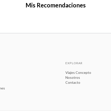
Mis Recomendaciones
EXPLORAR
Viajes Concepto
Nosotros
Contacto
ones