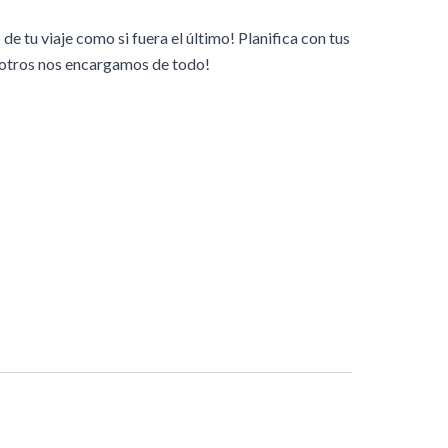
e tu viaje como si fuera el último! Planifica con tus
sotros nos encargamos de todo!