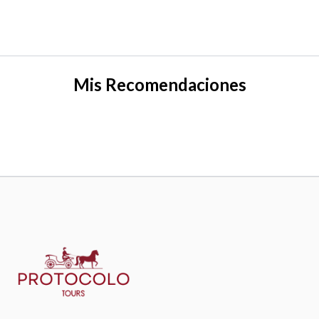
Mis Recomendaciones