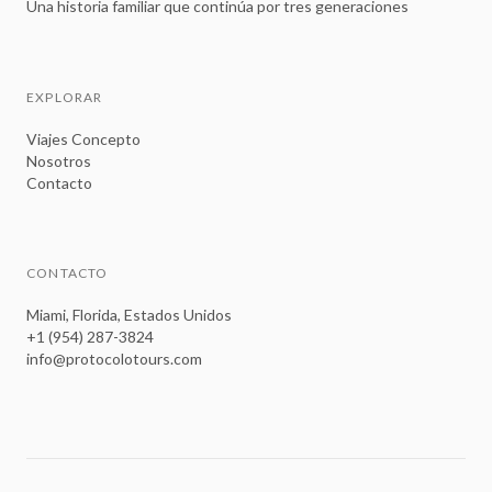
Una historia familiar que continúa por tres generaciones
EXPLORAR
Viajes Concepto
Nosotros
Contacto
CONTACTO
Miami, Florida, Estados Unidos
+1 (954) 287-3824
info@protocolotours.com