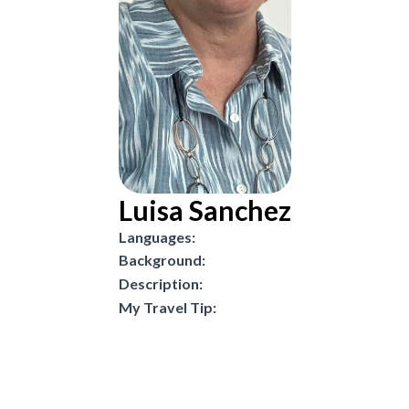
Luisa Sanchez
Languages:
Background:
Description:
My Travel Tip: